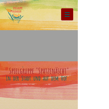
Spielgruppe "Spatzenäscht"
In der Stadt und auf dem Hof