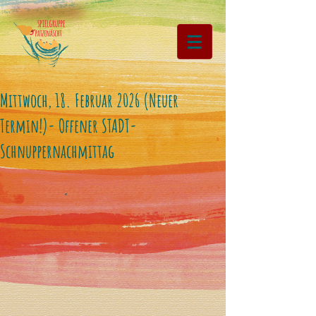
Mittwoch, 18. Februar 2026 (Neuer
Termin!)- Offener STADT-
Schnuppernachmittag